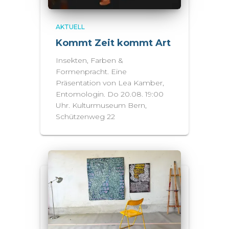
AKTUELL
Kommt Zeit kommt Art
Insekten, Farben &
Formenpracht. Eine
Präsentation von Lea Kamber,
Entomologin. Do 20.08. 19:00
Uhr. Kulturmuseum Bern,
Schützenweg 22