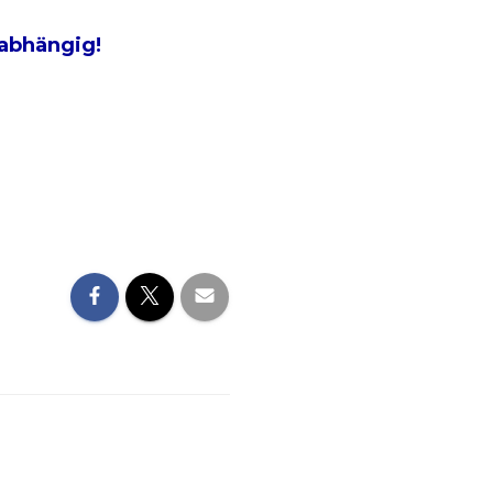
nabhängig!