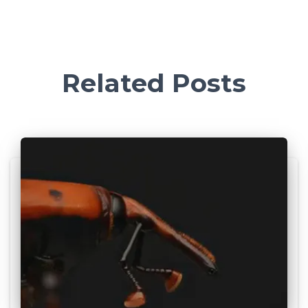
Related Posts