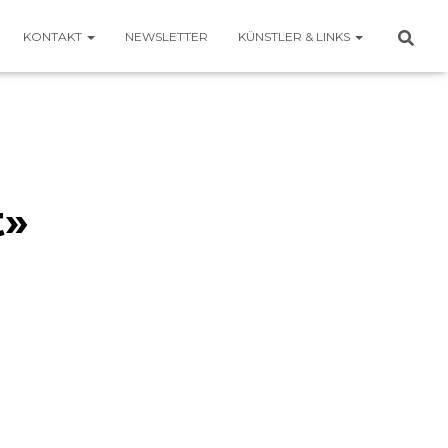
KONTAKT
NEWSLETTER
KÜNSTLER & LINKS
t»