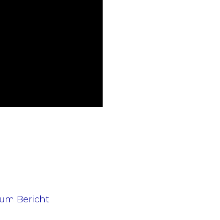
zum Bericht