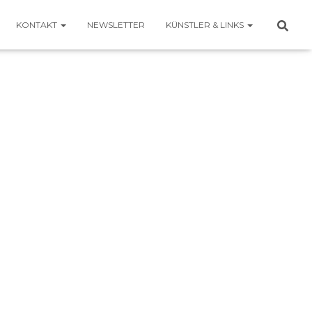
KONTAKT
NEWSLETTER
KÜNSTLER & LINKS