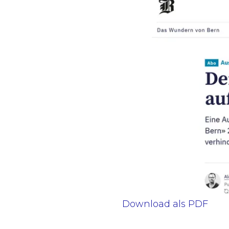
Download als PDF