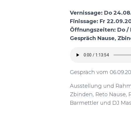
Vernissage: Do 24.08.
Finissage: Fr 22.09.20
Öffnungszeiten: Do / F
Gespräch Nause, Zbin
Gespräch vom 06.09.20
Ausstellung und Rahm
Zbinden, Reto Nause, 
Barmettler und DJ Mas