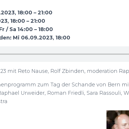
2023, 18:00 – 21:00
23, 18:00 – 21:00
r / Sa 14:00 – 18:00
den: Mi 06.09.2023, 18:00
23 mit Reto Nause, Rolf Zbinden, moderation Rap
enprogramm zum Tag der Schande von Bern mit 
Raphael Urweider, Roman Friedli, Sara Rassouli, 
tra