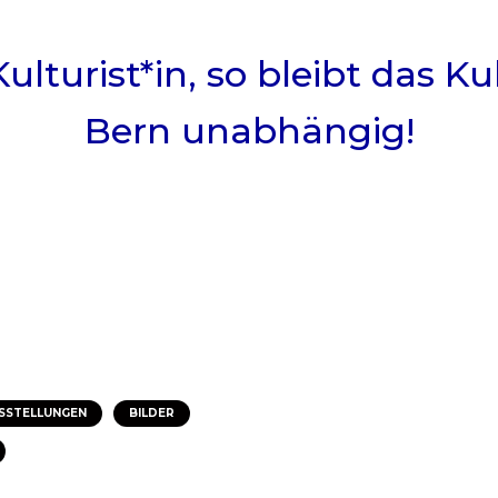
ulturist*in, so bleibt das
Bern unabhängig!
SSTELLUNGEN
BILDER