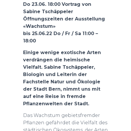
Do 23.06. 18:00
Vortrag von
Sabine Tschäppeler
Öffnungszeiten der Ausstellung
«Wachstum»
bis 25.06.22 Do / Fr / Sa 11:00 –
18:00
Einige wenige exotische Arten
verdrängen die heimische
Vielfalt. Sabine Tschäppeler,
Biologin und Leiterin der
Fachstelle Natur und Ökologie
der Stadt Bern, nimmt uns mit
auf eine Reise in fremde
Pflanzenwelten der Stadt.
Das Wachstum gebietsfremder
Pflanzen gefährdet die Vielfalt des
städtischen Ökosystems, der Arten