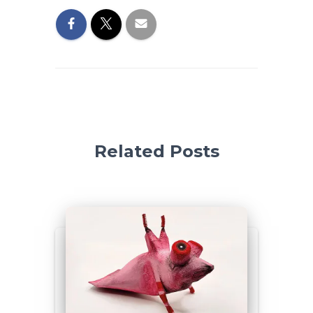
Related Posts