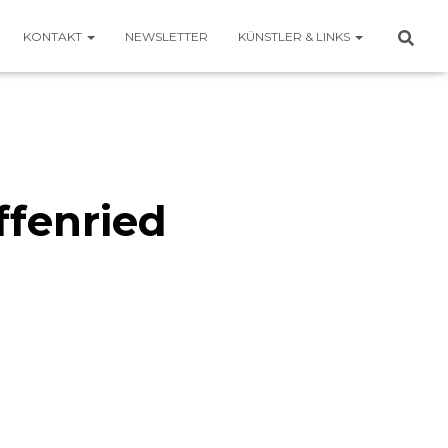
KONTAKT
NEWSLETTER
KÜNSTLER & LINKS
ffenried