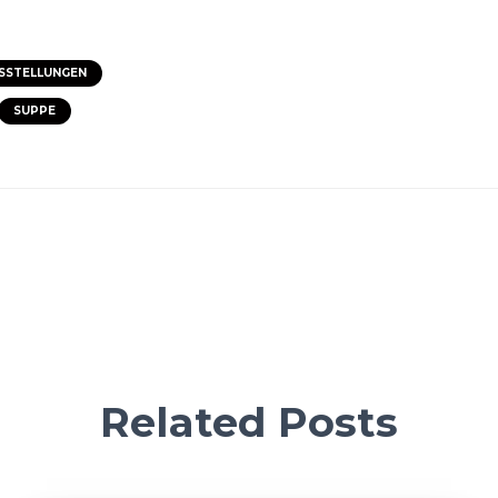
SSTELLUNGEN
SUPPE
Related Posts