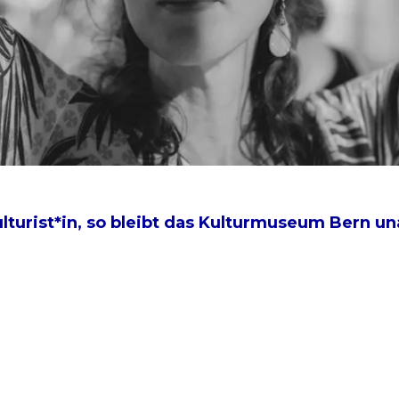
turist*in, so bleibt das Kulturmuseum Bern u