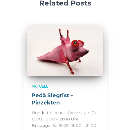
Related Posts
AKTUELL
Pedä Siegrist –
Pinzekten
Hundert Viecher. Vernissage: Do
13.08. 18:00 – 21:00 Uhr.
Finissage: Sa 19.09. 18:00 – 21:00