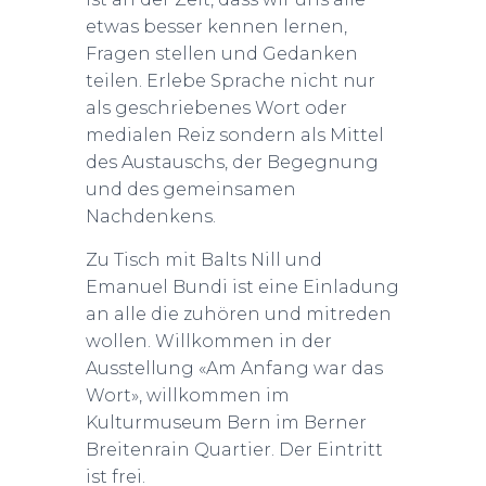
etwas besser kennen lernen,
Fragen stellen und Gedanken
teilen. Erlebe Sprache nicht nur
als geschriebenes Wort oder
medialen Reiz sondern als Mittel
des Austauschs, der Begegnung
und des gemeinsamen
Nachdenkens.
Zu Tisch mit Balts Nill und
Emanuel Bundi ist eine Einladung
an alle die zuhören und mitreden
wollen. Willkommen in der
Ausstellung «Am Anfang war das
Wort», willkommen im
Kulturmuseum Bern im Berner
Breitenrain Quartier. Der Eintritt
ist frei.