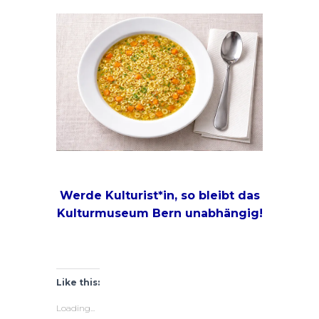
Werde Kulturist*in, so bleibt das
Kulturmuseum Bern unabhängig!
Like this:
Loading...