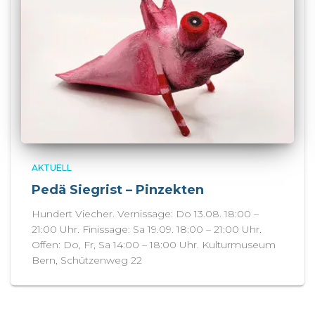
AKTUELL
Pedä Siegrist – Pinzekten
Hundert Viecher. Vernissage: Do 13.08. 18:00 –
21:00 Uhr. Finissage: Sa 19.09. 18:00 – 21:00 Uhr.
Offen: Do, Fr, Sa 14:00 – 18:00 Uhr. Kulturmuseum
Bern, Schützenweg 22