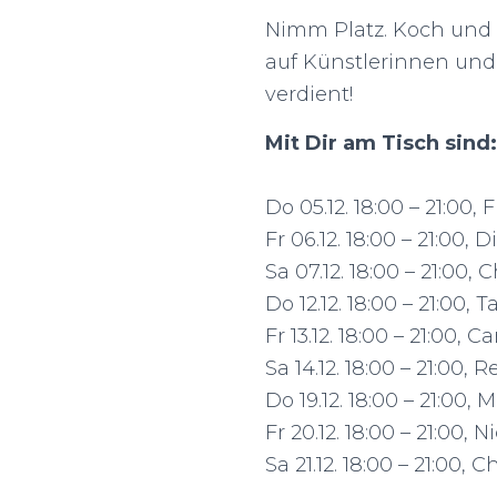
Nimm Platz. Koch und B
auf Künstlerinnen und 
verdient!
Mit Dir am Tisch sind:
Do 05.12. 18:00 – 21:00, 
Fr 06.12. 18:00 – 21:00
Sa 07.12. 18:00 – 21:00,
Do 12.12. 18:00 – 21:0
Fr 13.12. 18:00 – 21:00,
Sa 14.12. 18:00 – 21:00
Do 19.12. 18:00 – 21:00
Fr 20.12. 18:00 – 21:00,
Sa 21.12. 18:00 – 21:00,