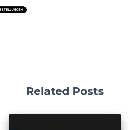
SSTELLUNGEN
Related Posts