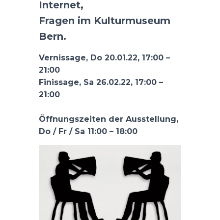
Internet,
Fragen im Kulturmuseum
Bern.
Vernissage, Do 20.01.22, 17:00 –
21:00
Finissage, Sa 26.02.22, 17:00 –
21:00
Öffnungszeiten der Ausstellung,
Do / Fr / Sa 11:00 – 18:00