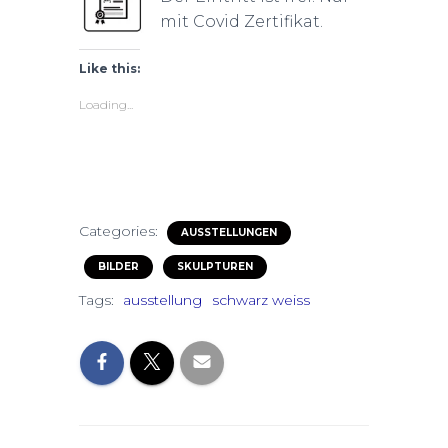
mit Covid Zertifikat.
Like this:
Loading...
Categories:
AUSSTELLUNGEN
BILDER
SKULPTUREN
Tags:
ausstellung
schwarz weiss