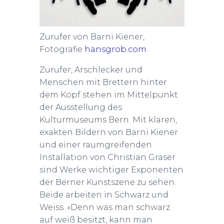
Zurufer von Barni Kiener,
Fotografie
hansgrob.com
Zurufer, Arschlecker und
Menschen mit Brettern hinter
dem Kopf stehen im Mittelpunkt
der Ausstellung des
Kulturmuseums Bern. Mit klaren,
exakten Bildern von Barni Kiener
und einer raumgreifenden
Installation von Christian Gräser
sind Werke wichtiger Exponenten
der Berner Kunstszene zu sehen.
Beide arbeiten in Schwarz und
Weiss. «Denn was man schwarz
auf weiß besitzt, kann man