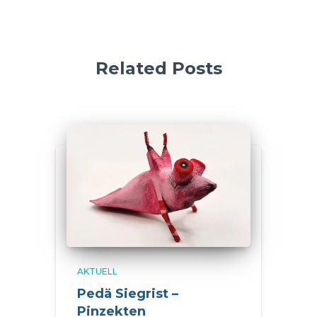
Related Posts
AKTUELL
Pedä Siegrist –
Pinzekten