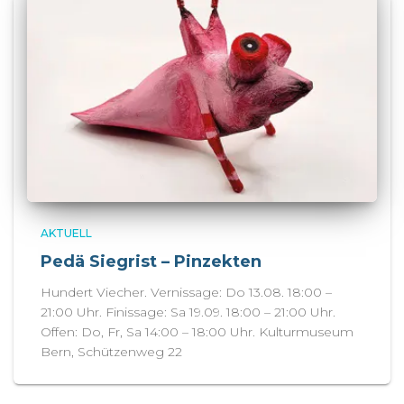
AKTUELL
Pedä Siegrist – Pinzekten
Hundert Viecher. Vernissage: Do 13.08. 18:00 –
21:00 Uhr. Finissage: Sa 19.09. 18:00 – 21:00 Uhr.
Offen: Do, Fr, Sa 14:00 – 18:00 Uhr. Kulturmuseum
Bern, Schützenweg 22