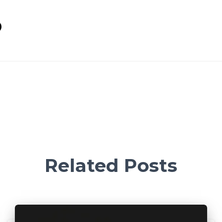
g
Related Posts