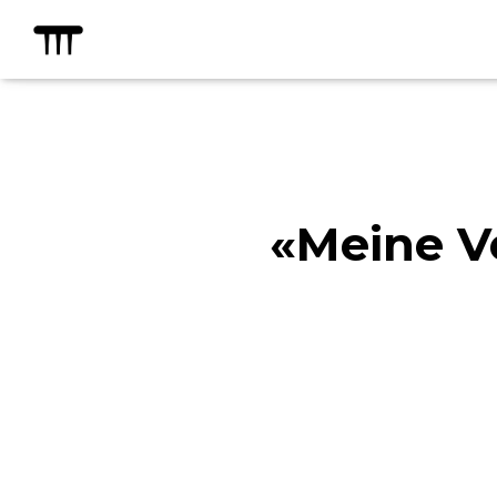
«Meine V