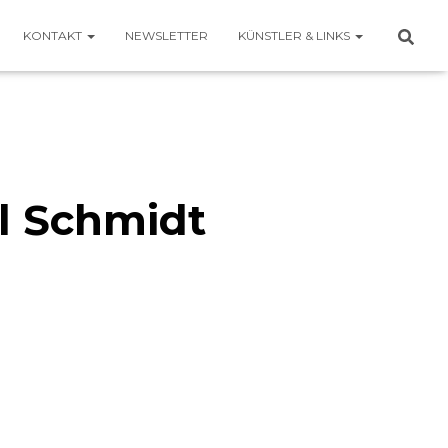
KONTAKT
NEWSLETTER
KÜNSTLER & LINKS
l Schmidt