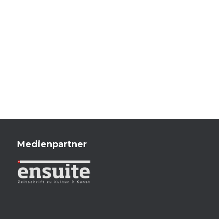
Medienpartner