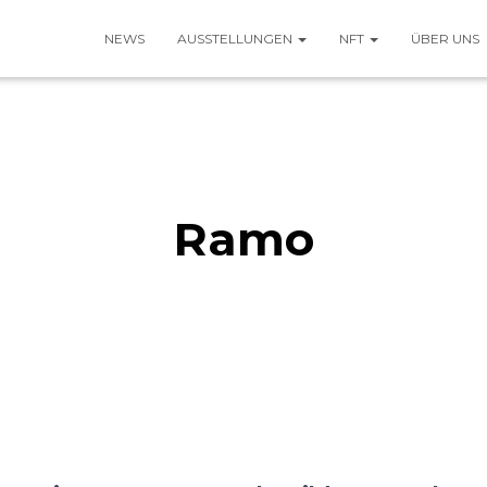
NEWS
AUSSTELLUNGEN
NFT
ÜBER UNS
Ramo