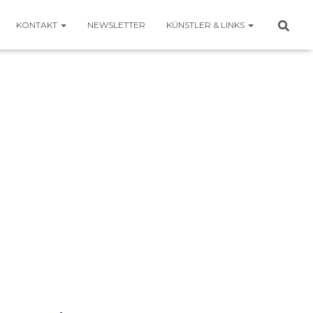
KONTAKT
NEWSLETTER
KÜNSTLER & LINKS