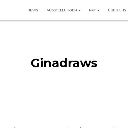
NEWS
AUSSTELLUNGEN
NFT
ÜBER UNS
Ginadraws