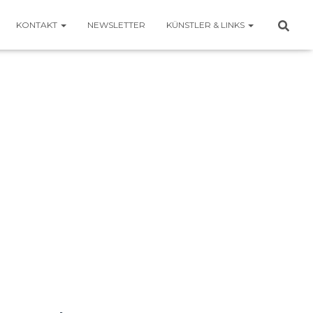
KONTAKT
NEWSLETTER
KÜNSTLER & LINKS