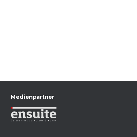
Medienpartner