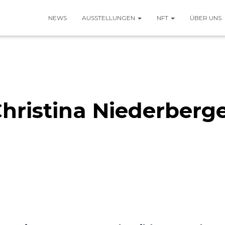
NEWS
AUSSTELLUNGEN
NFT
ÜBER UNS
hristina Niederberg