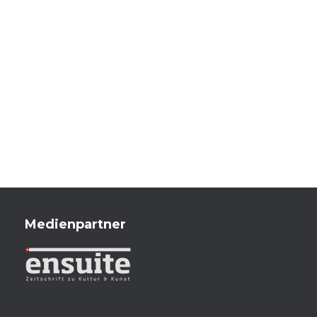
Medienpartner