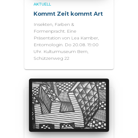
AKTUELL
Kommt Zeit kommt Art
Insekten, Farben &
Formenpracht. Eine
Präsentation von Lea Kamber,
Entomologin. Do 20.08. 19:00
Uhr. Kulturmuseum Bern,
Schützenweg 22