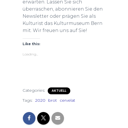
erwarten. Lassen Sie sich
überraschen, abonnieren Sie den
Newsletter oder prägen Sie als
Kulturist das Kulturmuseum Bern
mit. Wir freuen uns auf Sie!
Like this:
Loading...
Categories:
AKTUELL
Tags:
2020
brot
cervelat