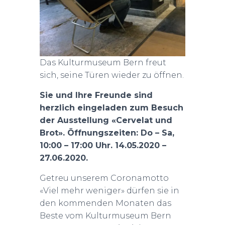
Das Kulturmuseum Bern freut
sich, seine Türen wieder zu öffnen.
Sie und Ihre Freunde sind
herzlich eingeladen zum Besuch
der Ausstellung «Cervelat und
Brot». Öffnungszeiten: Do – Sa,
10:00 – 17:00 Uhr. 14.05.2020 –
27.06.2020.
Getreu unserem Coronamotto
«Viel mehr weniger» dürfen sie in
den kommenden Monaten das
Beste vom Kulturmuseum Bern