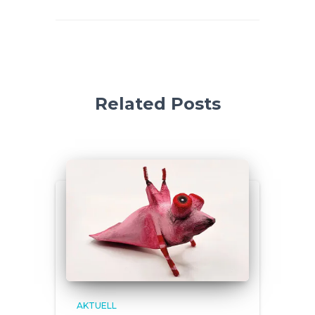
Related Posts
AKTUELL